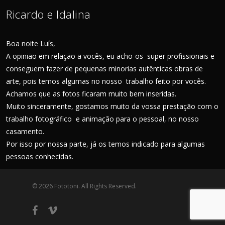
Ricardo e Idalina
Boa noite Luís,
A opinião em relação a vocês, eu acho-os super profissionais e
conseguem fazer de pequenas minorias autênticas obras de
arte, pois temos algumas no nosso trabalho feito por vocês.
Achamos que as fotos ficaram muito bem inseridas.
Muito sinceramente, gostamos muito da vossa prestação com o
trabalho fotográfico e animação para o pessoal, no nosso
casamento.
Por isso por nossa parte, já os temos indicado para algumas
pessoas conhecidas.
© 2026 Fototoni. All Rights Reserved.
facebook
vimeo